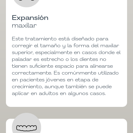
Expansión
maxilar
Este tratamiento está diseñado para
corregir el tamaño y la forma del maxilar
superior, especialmente en casos donde el
paladar es estrecho o los dientes no
tienen suficiente espacio para alinearse
correctamente. Es comúnmente utilizado
en pacientes jóvenes en etapa de
crecimiento, aunque también se puede
aplicar en adultos en algunos casos.