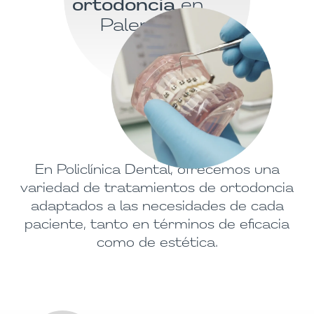
ortodoncia
en
Palencia
En Policlínica Dental, ofrecemos una
variedad de tratamientos de ortodoncia
adaptados a las necesidades de cada
paciente, tanto en términos de eficacia
como de estética.