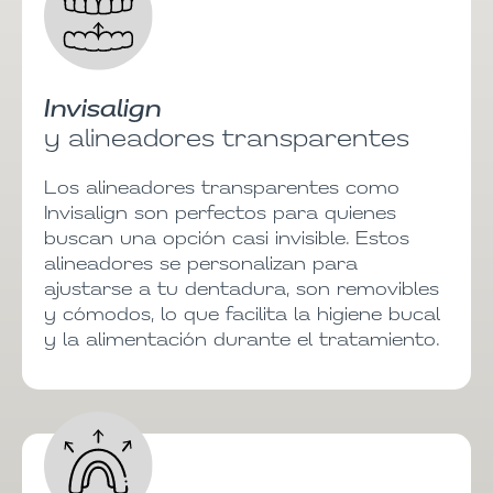
Invisalign
y alineadores transparentes
Los alineadores transparentes como
Invisalign son perfectos para quienes
buscan una opción casi invisible. Estos
alineadores se personalizan para
ajustarse a tu dentadura, son removibles
y cómodos, lo que facilita la higiene bucal
y la alimentación durante el tratamiento.