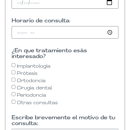
Horario de consulta
¿En que tratamiento esás
interesado?
Implantología
Prótesis
Ortodoncia
Cirugía dental
Periodoncia
Otras consultas
Escribe brevemente el motivo de tu
consulta: