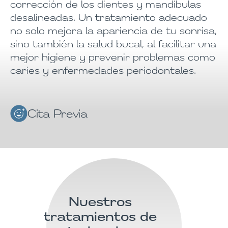
corrección de los dientes y mandíbulas
desalineadas. Un tratamiento adecuado
no solo mejora la apariencia de tu sonrisa,
sino también la salud bucal, al facilitar una
mejor higiene y prevenir problemas como
caries y enfermedades periodontales.
Cita Previa
Nuestros
tratamientos de