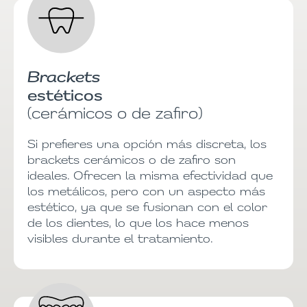
Brackets
estéticos
(cerámicos o de zafiro)
Si prefieres una opción más discreta, los
brackets cerámicos o de zafiro son
ideales. Ofrecen la misma efectividad que
los metálicos, pero con un aspecto más
estético, ya que se fusionan con el color
de los dientes, lo que los hace menos
visibles durante el tratamiento.