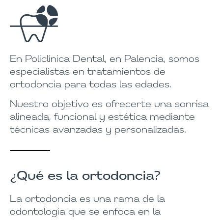
En Policlínica Dental, en Palencia, somos
especialistas en tratamientos de
ortodoncia para todas las edades.
Nuestro objetivo es ofrecerte una sonrisa
alineada, funcional y estética mediante
técnicas avanzadas y personalizadas.
¿Qué es la ortodoncia?
La ortodoncia es una rama de la
odontología que se enfoca en la