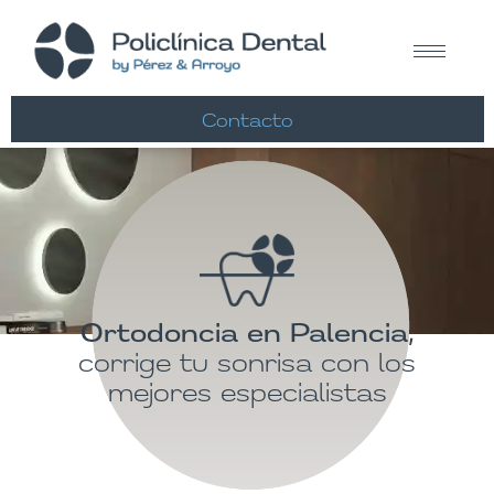
Contacto
Ortodoncia en Palencia,
corrige tu sonrisa con los
mejores especialistas