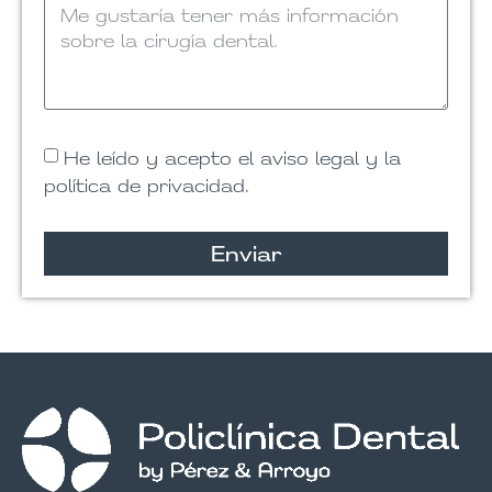
He leído y acepto el aviso legal y la
política de privacidad.
Enviar