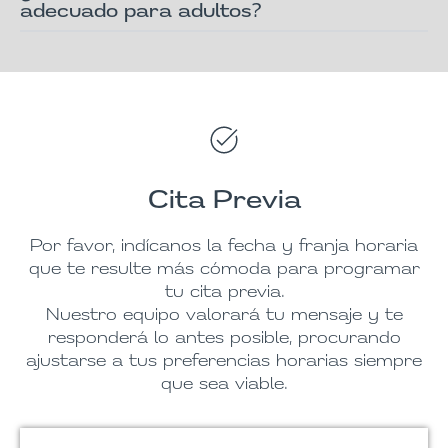
adecuado para adultos?
Cita Previa
Por favor, indícanos la fecha y franja horaria
que te resulte más cómoda para programar
tu cita previa.
Nuestro equipo valorará tu mensaje y te
responderá lo antes posible, procurando
ajustarse a tus preferencias horarias siempre
que sea viable.