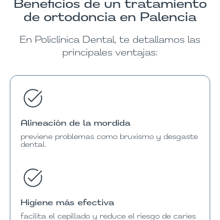
Beneficios de un tratamiento
de ortodoncia en Palencia
En Policlínica Dental, te detallamos las
principales ventajas:
Alineación de la mordida
previene problemas como bruxismo y desgaste
dental.
Higiene más efectiva
facilita el cepillado y reduce el riesgo de caries