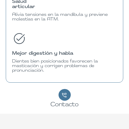
Salud
articular
Alivia tensiones en la mandíbula y previene
molestias en la ATM.
Mejor digestión y habla
Dientes bien posicionados favorecen la
masticación y corrigen problemas de
pronunciación.
Contacto