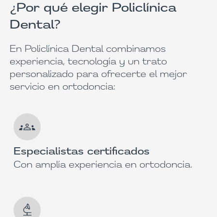
¿Por qué elegir Policlínica
Dental?
En Policlínica Dental combinamos
experiencia, tecnología y un trato
personalizado para ofrecerte el mejor
servicio en ortodoncia:
Especialistas certificados
Con amplía experiencia en ortodoncia.