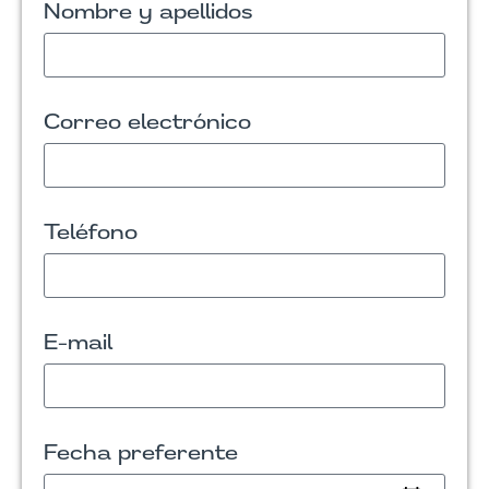
Nombre y apellidos
Correo electrónico
Teléfono
E-mail
Fecha preferente