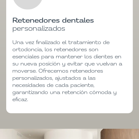
Retenedores dentales
personalizados
Una vez finalizado el tratamiento de
ortodoncia, los retenedores son
esenciales para mantener los dientes en
su nueva posición y evitar que vuelvan a
moverse. Ofrecemos retenedores
personalizados, ajustados a las
necesidades de cada paciente,
garantizando una retención cómoda y
eficaz.