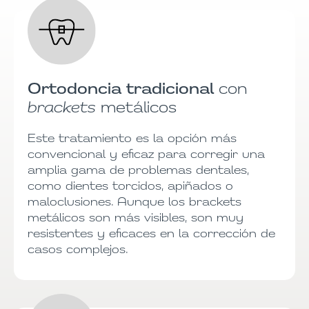
Ortodoncia tradicional
con
brackets
metálicos
Este tratamiento es la opción más
convencional y eficaz para corregir una
amplia gama de problemas dentales,
como dientes torcidos, apiñados o
maloclusiones. Aunque los brackets
metálicos son más visibles, son muy
resistentes y eficaces en la corrección de
casos complejos.