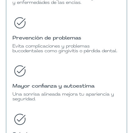
y enfermedades de las encías.
Prevención de problemas
Evita complicaciones y problemas
bucodentales como gingivitis o pérdida dental.
Mayor confianza y autoestima
Una sonrisa alineada mejora tu apariencia y
seguridad.