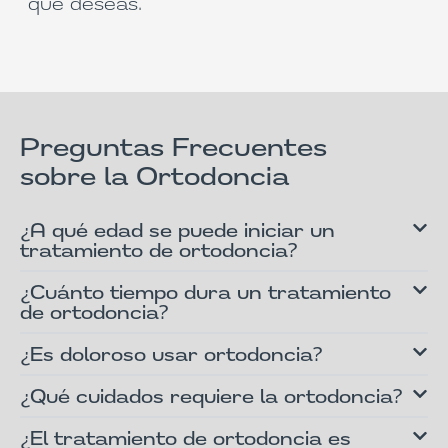
que deseas.
Preguntas Frecuentes
sobre la Ortodoncia
¿A qué edad se puede iniciar un
tratamiento de ortodoncia?
¿Cuánto tiempo dura un tratamiento
de ortodoncia?
¿Es doloroso usar ortodoncia?
¿Qué cuidados requiere la ortodoncia?
¿El tratamiento de ortodoncia es