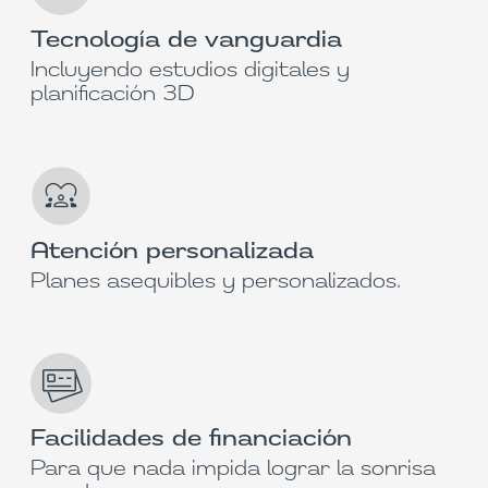
Tecnología de vanguardia
Incluyendo estudios digitales y
planificación 3D
Atención personalizada
Planes asequibles y personalizados.
Facilidades de financiación
Para que nada impida lograr la sonrisa