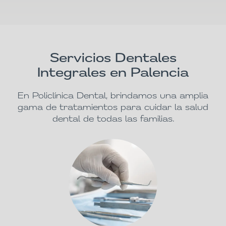
Servicios Dentales
Integrales en Palencia
En Policlínica Dental, brindamos una amplia
gama de tratamientos para cuidar la salud
dental de todas las familias.