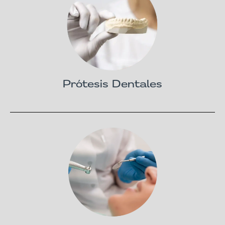
Prótesis Dentales