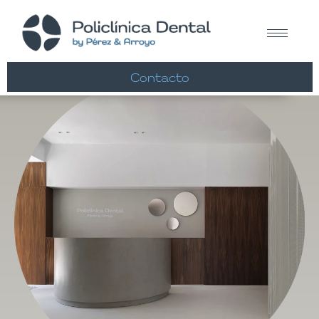
Contacto