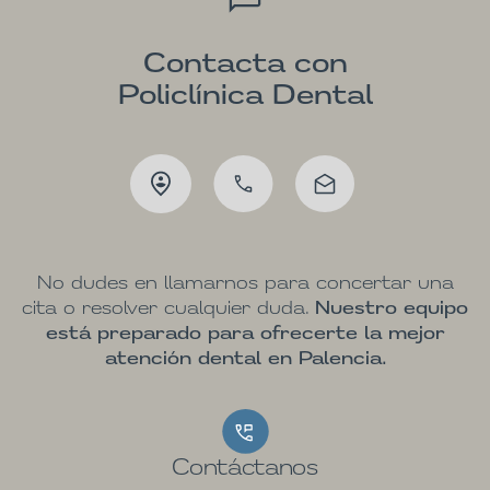
Contacta con
Policlínica Dental
No dudes en llamarnos para concertar una
cita o resolver cualquier duda.
Nuestro equipo
está preparado para ofrecerte la mejor
atención dental en Palencia.
Contáctanos