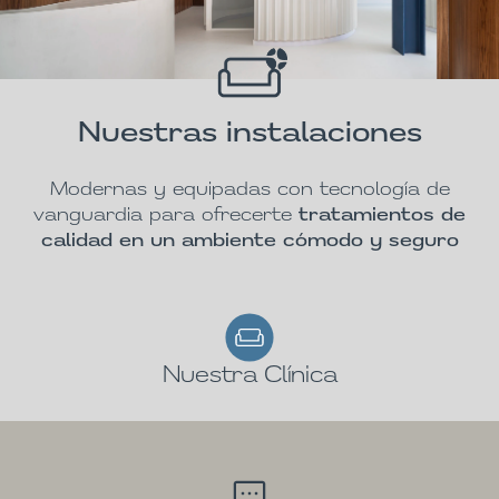
Nuestras instalaciones
Modernas y equipadas con tecnología de
vanguardia para ofrecerte
tratamientos de
calidad en un ambiente cómodo y seguro
Nuestra Clínica