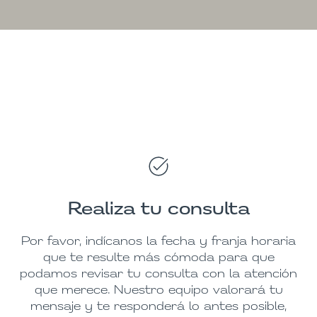
Realiza tu consulta
Por favor, indícanos la fecha y franja horaria
que te resulte más cómoda para que
podamos revisar tu consulta con la atención
que merece. Nuestro equipo valorará tu
mensaje y te responderá lo antes posible,