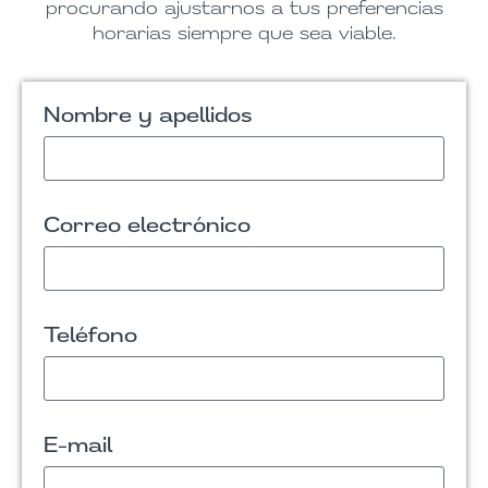
procurando ajustarnos a tus preferencias
horarias siempre que sea viable.
Nombre y apellidos
Correo electrónico
Teléfono
E-mail