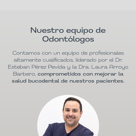
Nuestro equipo de
Odontólogos
Contamos con un equipo de profesionales
altamente cualificados, liderado por el Dr.
Esteban Pérez Pevida y la Dra. Laura Arroyo
Barbero,
comprometidos con mejorar la
salud bucodental de nuestros pacientes.