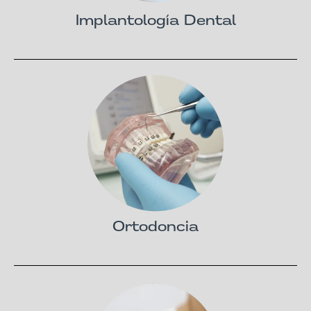
Implantología Dental
Ortodoncia