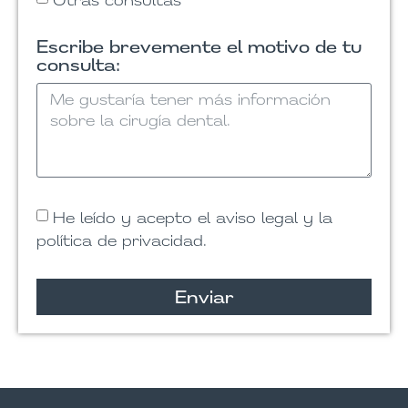
Escribe brevemente el motivo de tu
consulta:
He leído y acepto el aviso legal y la
política de privacidad.
Enviar