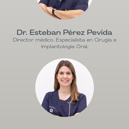
Dr. Esteban Pérez Pevida
Director médico. Especialista en Cirugía e
Implantología Oral.