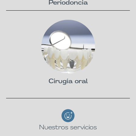
Periodoncia
Cirugía oral
Nuestros servicios