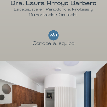
Dra. Laura Arroyo Barbero
Especialista en Periodoncia, Prótesis y
Armonización Orofacial.
Conoce al equipo