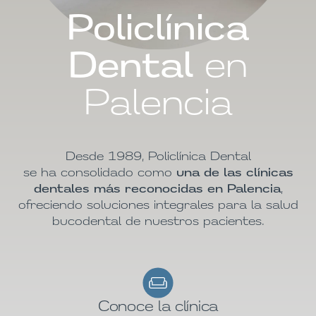
Policlínica
Dental
en
Palencia
Desde 1989, Policlínica Dental
se ha consolidado como
una de las clínicas
dentales más reconocidas en Palencia
,
ofreciendo soluciones integrales para la salud
bucodental de nuestros pacientes.
Conoce la clínica